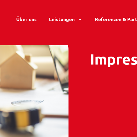
Über uns
Leistungen
Referenzen & Par
Impre