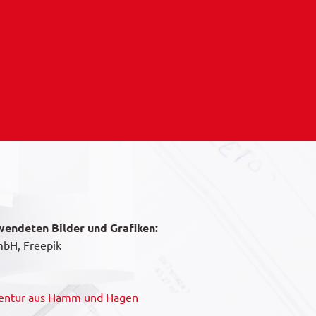
wendeten Bilder und Grafiken:
bH, Freepik